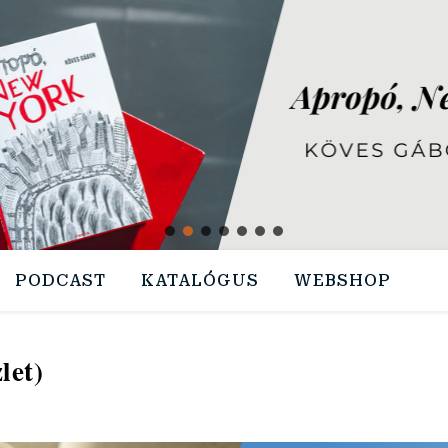
PODCAST
KATALÓGUS
WEBSHOP
let)