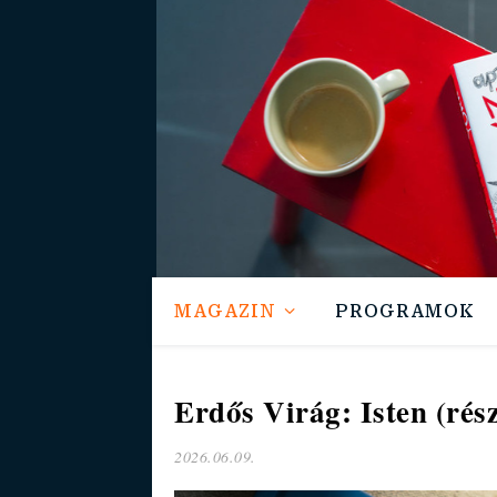
MAGAZIN
PROGRAMOK
Erdős Virág: Isten (rész
2026.06.09.