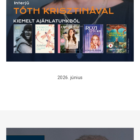
2026. június