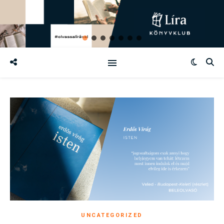
UNCATEGORIZED