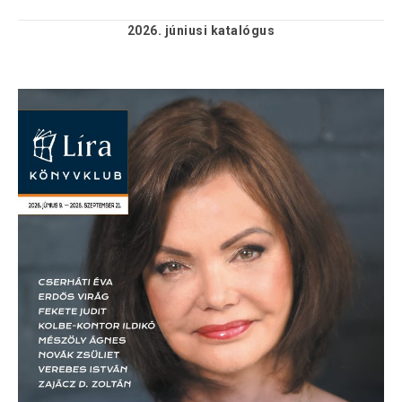
2026. júniusi
katalógus