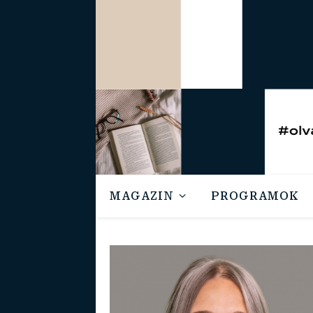
MAGAZIN
PROGRAMOK