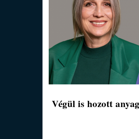
Végül is hozott anya