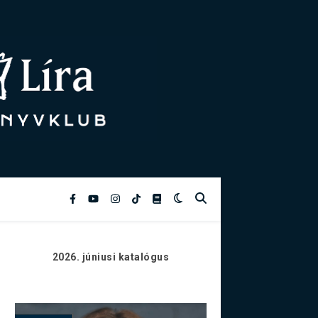
2026. júniusi
katalógus