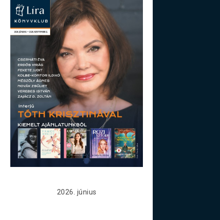
2026. június