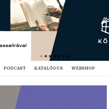
PODCAST
KATALÓGUS
WEBSHOP