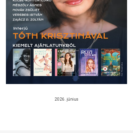
2026. június