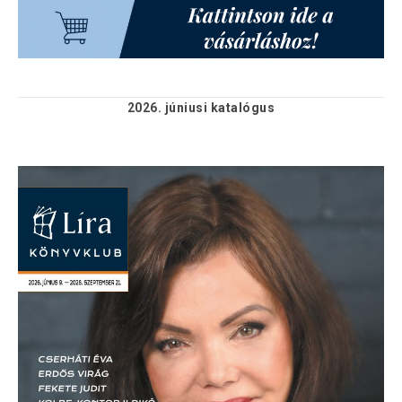
2026. júniusi
katalógus