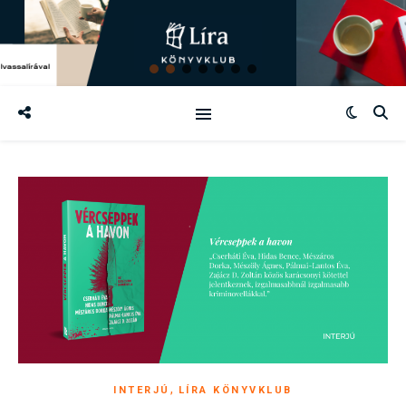
,
INTERJÚ
LÍRA KÖNYVKLUB