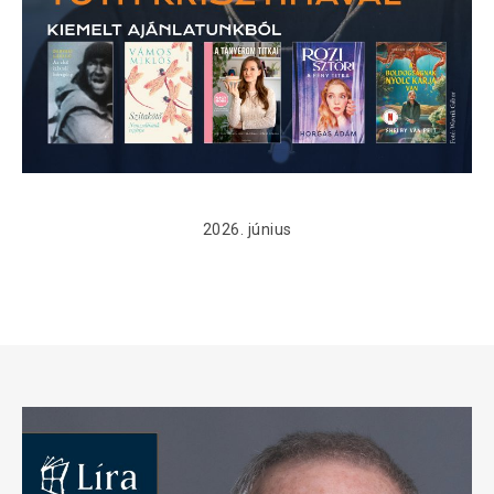
2026. június