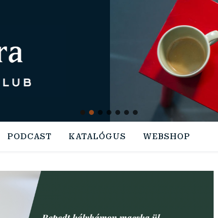
PODCAST
KATALÓGUS
WEBSHOP