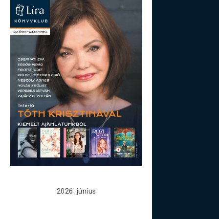
2026. június