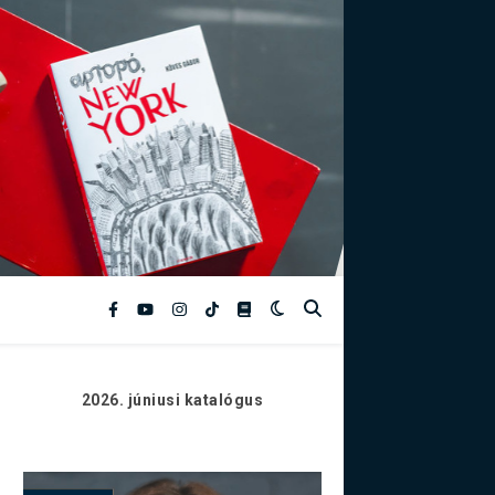
2026. júniusi
katalógus