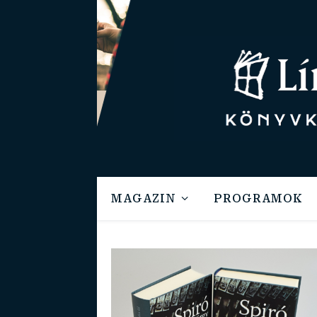
MAGAZIN
PROGRAMOK