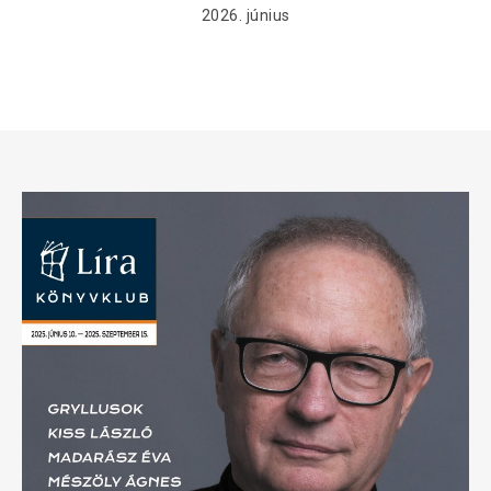
2026. június