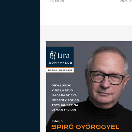
2023.08.28.
2024.05