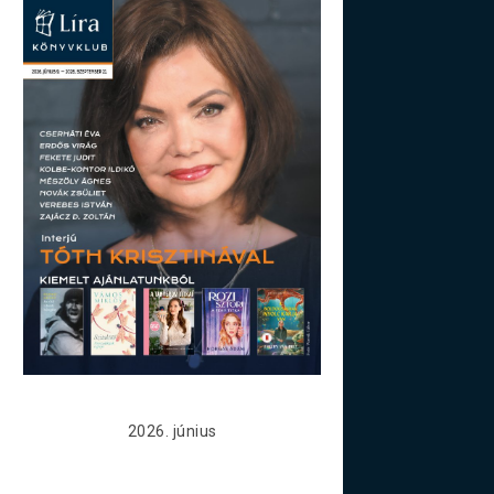
2026. június