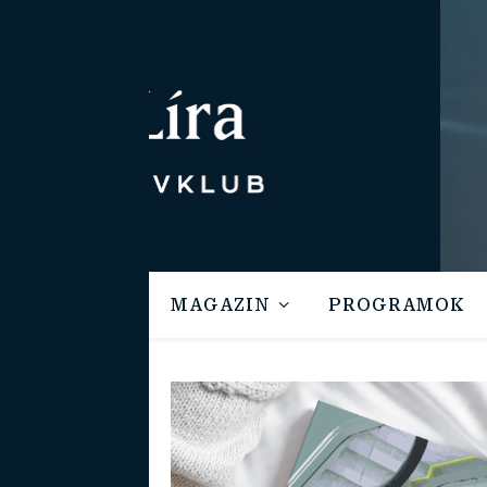
MAGAZIN
PROGRAMOK