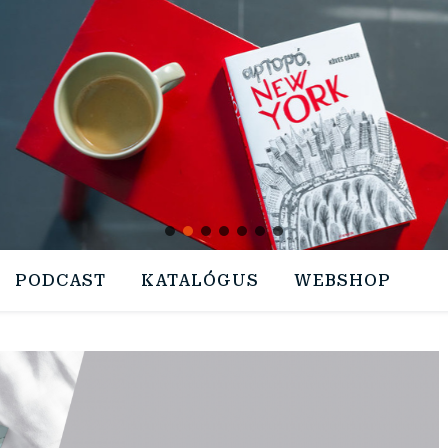
PODCAST
KATALÓGUS
WEBSHOP