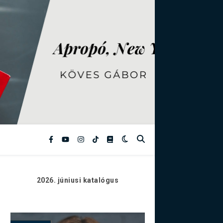
2026. júniusi
katalógus