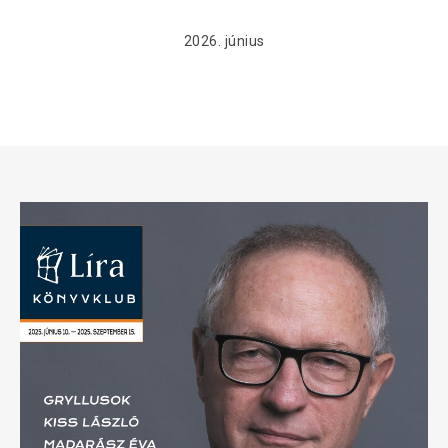
2026. június