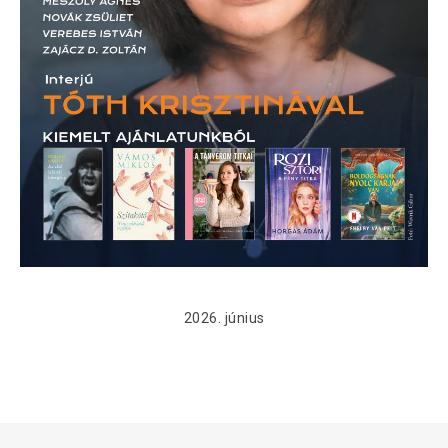
2026. június