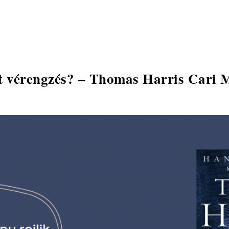
t vérengzés? – Thomas Harris Cari 