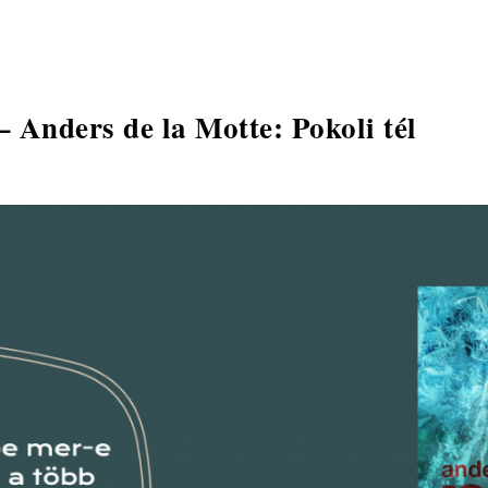
 Anders de la Motte: Pokoli tél