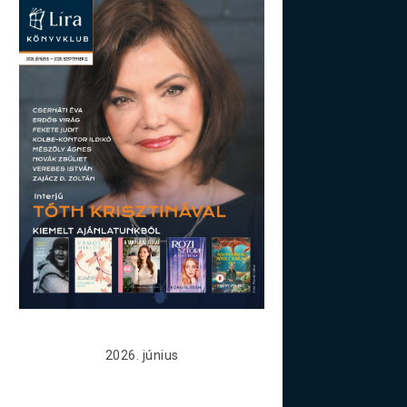
2026. június