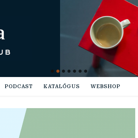
PODCAST
KATALÓGUS
WEBSHOP