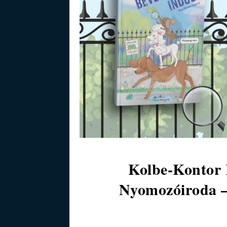
Kolbe-Kontor 
Nyomozóiroda – 