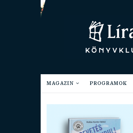
MAGAZIN
PROGRAMOK