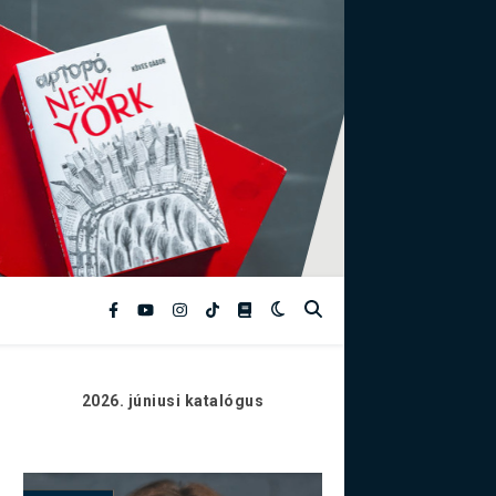
2026. júniusi
katalógus