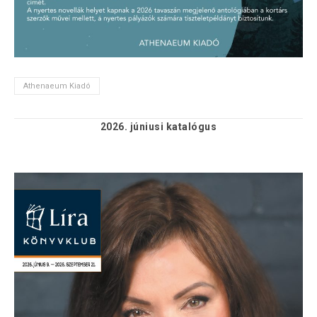
Athenaeum Kiadó
2026. júniusi
katalógus