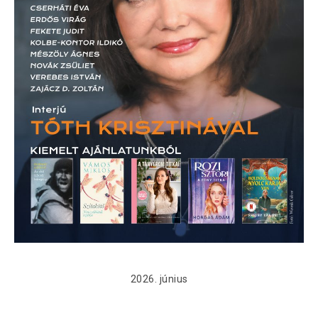
2026. június