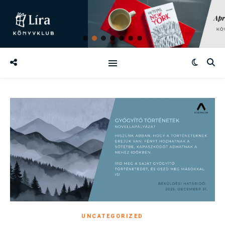
UNCATEGORIZED