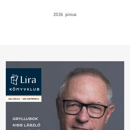
2026. június