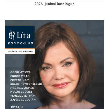
2026. júniusi
katalógus