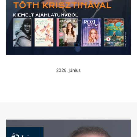
2026. június