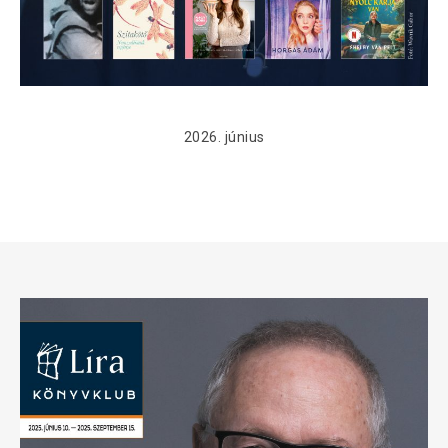
2026. június