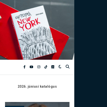
2026. júniusi
katalógus