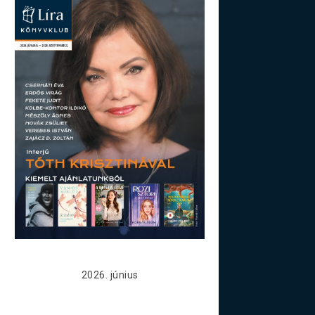
2026. június