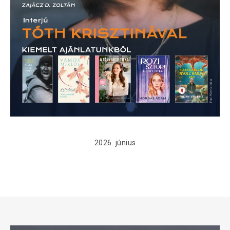
2026. június