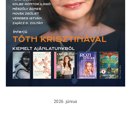
2026. június