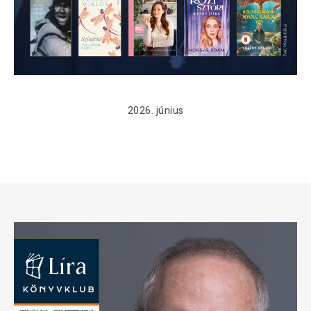
2026. június