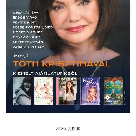
2026. június