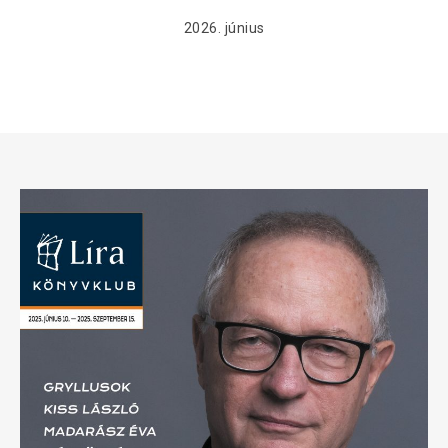
2026. június