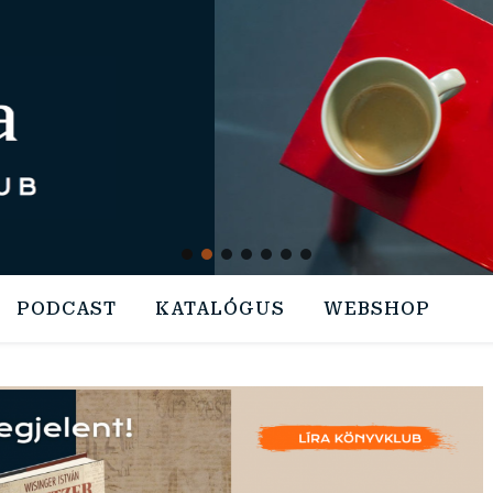
PODCAST
KATALÓGUS
WEBSHOP