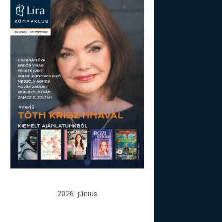
2026. június