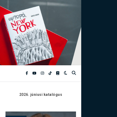
2026. júniusi
katalógus