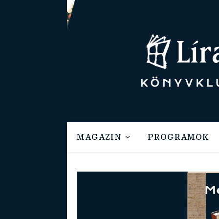
MAGAZIN
PROGRAMOK