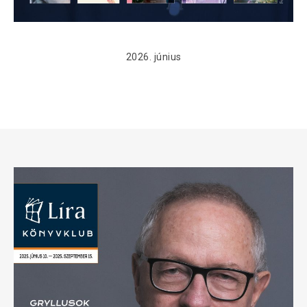
2026. június