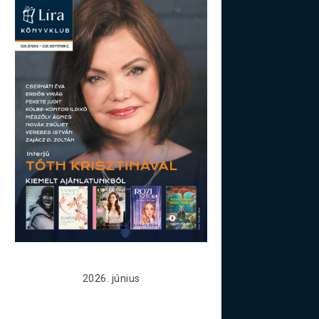
2026. június