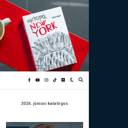
2026. júniusi
katalógus