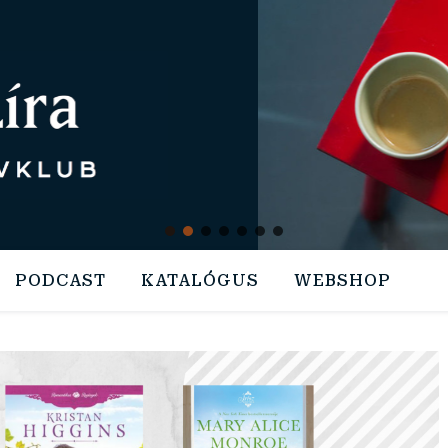
PODCAST
KATALÓGUS
WEBSHOP