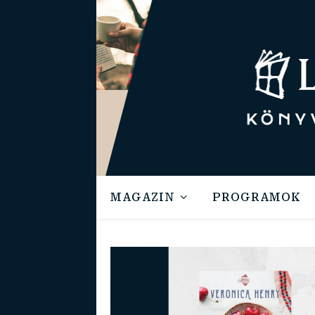
MAGAZIN
PROGRAMOK