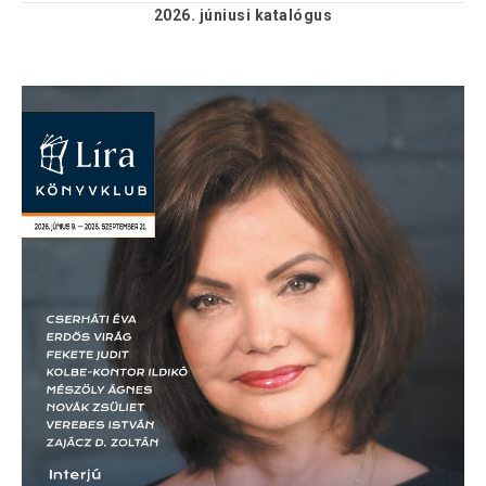
2026. júniusi
katalógus