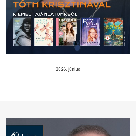
2026. június