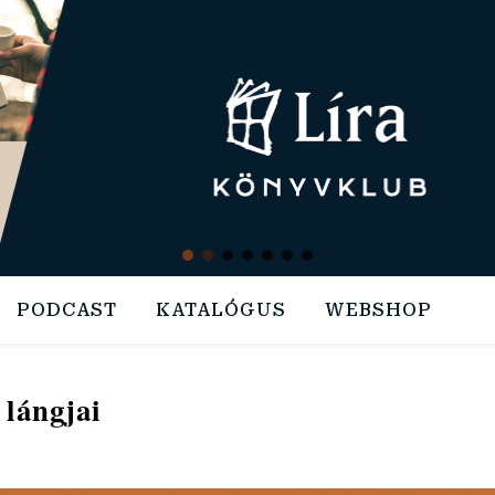
PODCAST
KATALÓGUS
WEBSHOP
 lángjai