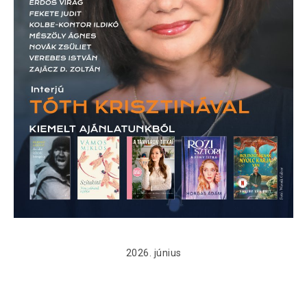
2026. június