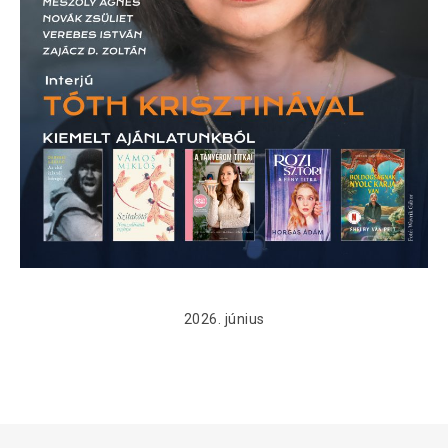
2026. június