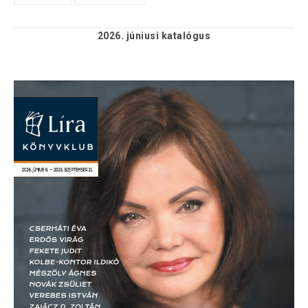
2026. júniusi
katalógus