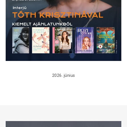
2026. június