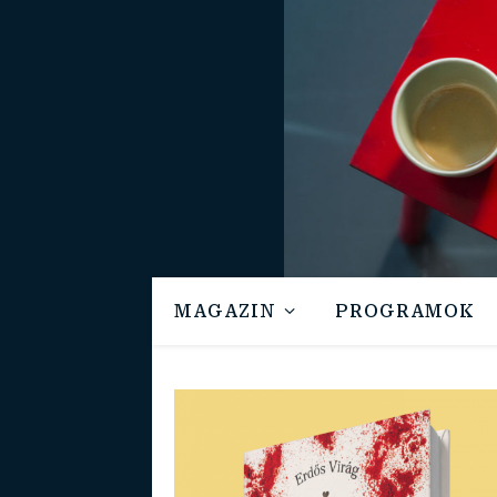
MAGAZIN
PROGRAMOK