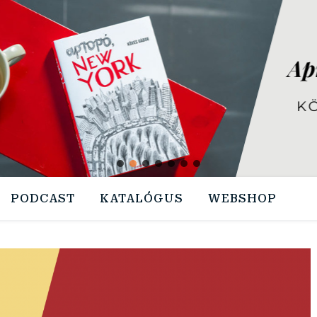
PODCAST
KATALÓGUS
WEBSHOP