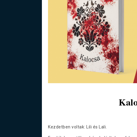
Kalo
Kezdetben voltak: Lili és Lali.