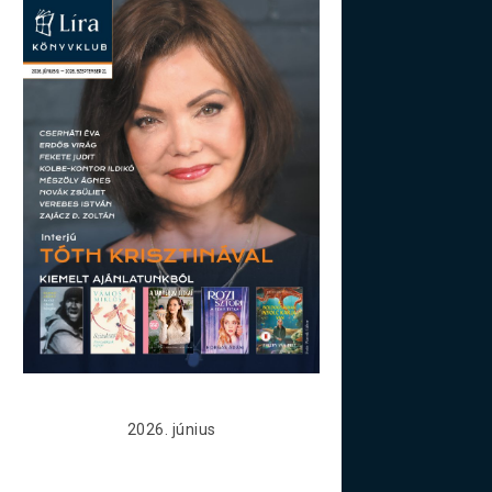
2026. június