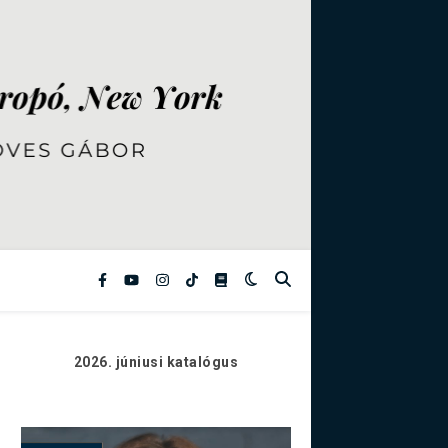
2026. júniusi
katalógus