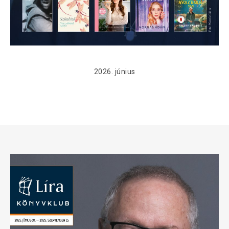
2026. június