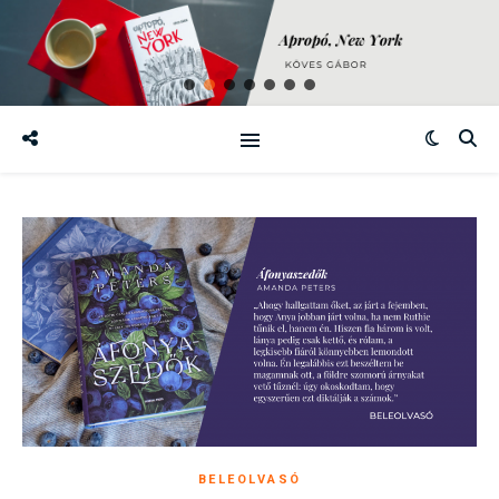
BELEOLVASÓ