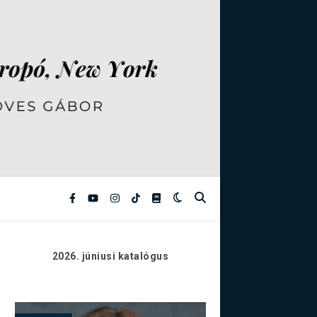
2026. júniusi
katalógus