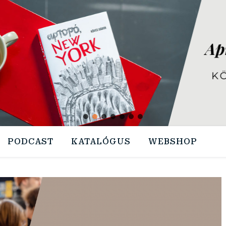
PODCAST
KATALÓGUS
WEBSHOP