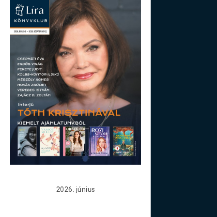
2026. június