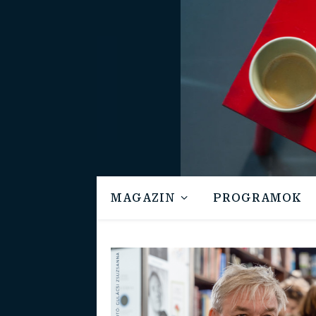
MAGAZIN
PROGRAMOK