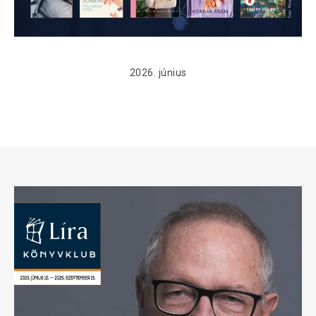
2026. június