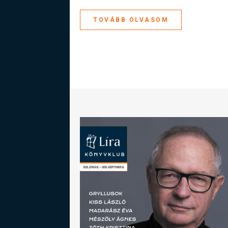
TOVÁBB OLVASOM