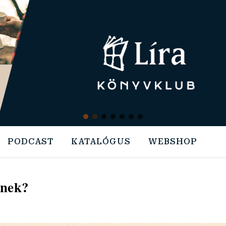
PODCAST
KATALÓGUS
WEBSHOP
tnek?