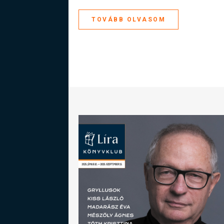
TOVÁBB OLVASOM