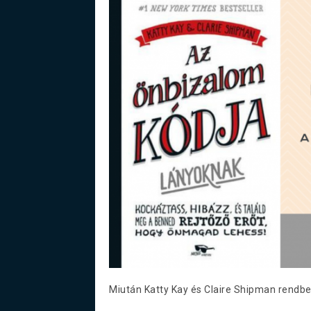
Miután Katty Kay és Claire Shipman rendbe 