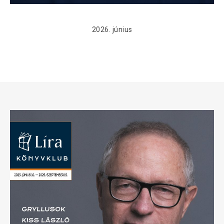
2026. június