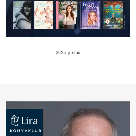
2026. június