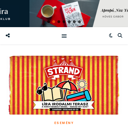
ESEMÉNY