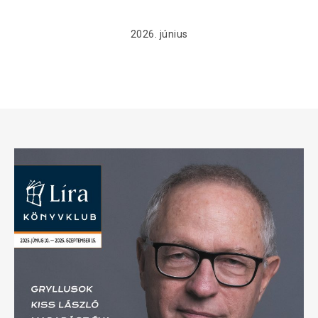
2026. június