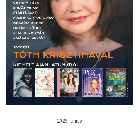
2026. június