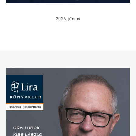
2026. június