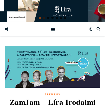
ESEMÉNY
ZamJam – Líra Irodalmi