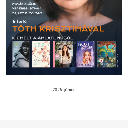
2026. június