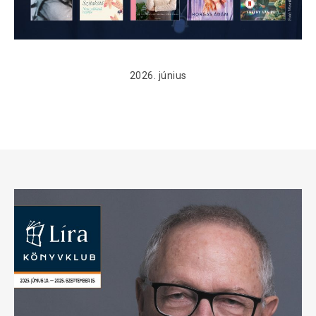
2026. június