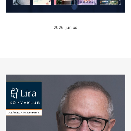
2026. június