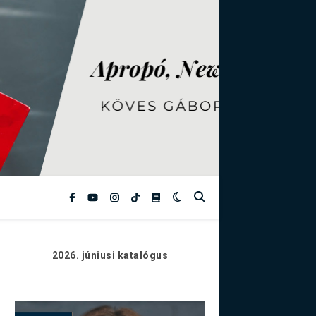
2026. júniusi
katalógus