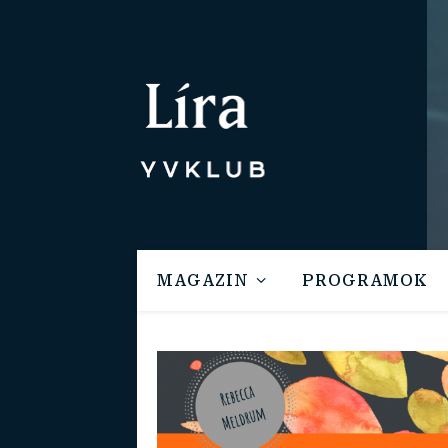
MAGAZIN
PROGRAMOK