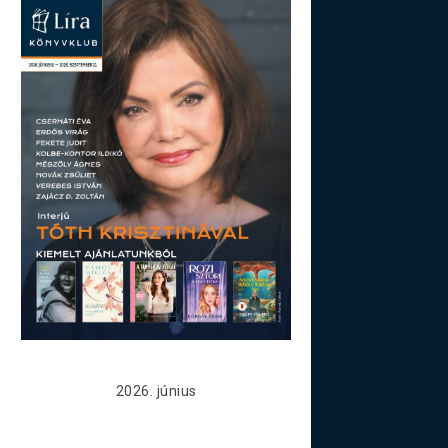
2026. június