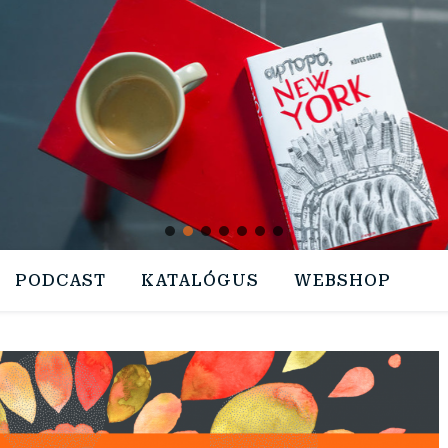
PODCAST
KATALÓGUS
WEBSHOP