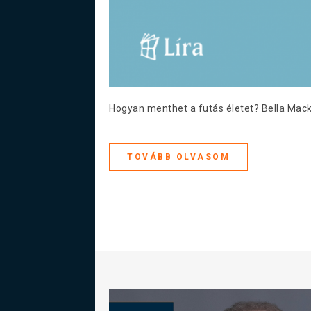
Hogyan menthet a futás életet? Bella Mac
TOVÁBB OLVASOM