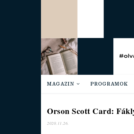
MAGAZIN
PROGRAMOK
Orson Scott Card: Fákl
2020.11.26.