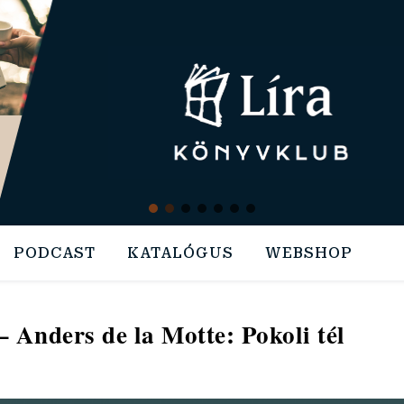
PODCAST
KATALÓGUS
WEBSHOP
 Anders de la Motte: Pokoli tél