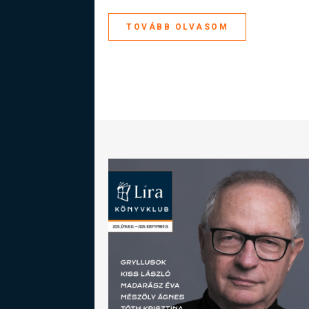
TOVÁBB OLVASOM