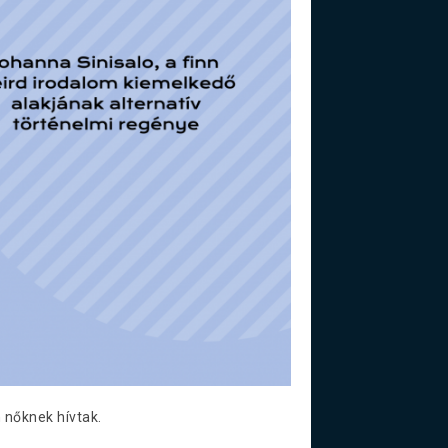
 nőknek hívtak.