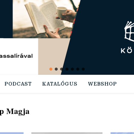
PODCAST
KATALÓGUS
WEBSHOP
ap Magja